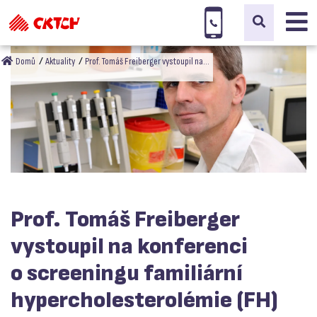
Domů
Aktuality
Prof. Tomáš Freiberger vystoupil na…
Prof. Tomáš Freiberger
vystoupil na konferenci
o screeningu familiární
hypercholesterolémie (FH)