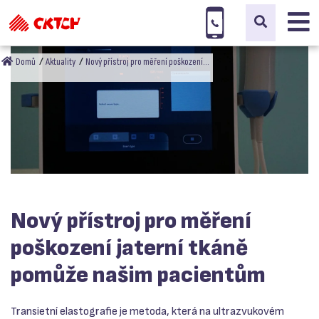
Domů
Aktuality
Nový přístroj pro měření poškození…
Nový přístroj pro měření
poškození jaterní tkáně
pomůže našim pacientům
Transietní elastografie je metoda, která na ultrazvukovém