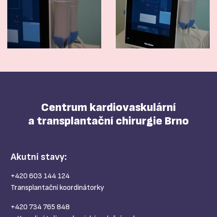
Centrum kardiovaskulární
a transplantační chirurgie Brno
Akutní stavy:
+420 603 144 124
Transplantační koordinátorky
+420 734 765 848