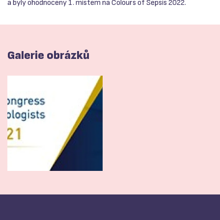
a byly ohodnoceny 1. mistem na Colours of Sepsis 2022.
Galerie obrázků