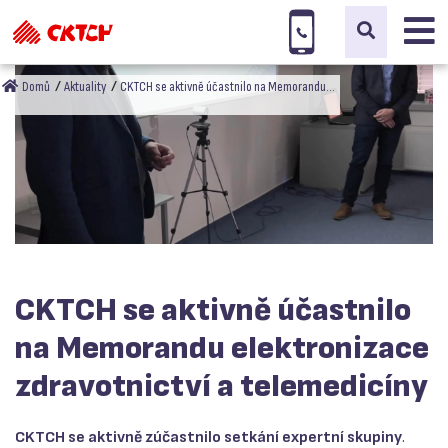
Domů
Aktuality
CKTCH se aktivně účastnilo na Memorandu…
CKTCH se aktivně účastnilo
na Memorandu elektronizace
zdravotnictví a telemedicíny
CKTCH se aktivně zúčastnilo setkání expertní skupiny
.