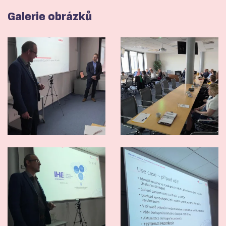
Galerie obrázků