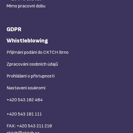
Mimo pracovní dobu
GDPR
Whistleblowing
Přijímání podání do CKTCH Brno
Zpracování osobních údajů
Prohlášení o přístupnosti
Nastavení soukromí
+420 543 182 484
+420 543 181 111
FAX: +420 543 211 218