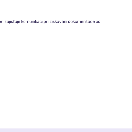
eň zajišťuje komunikaci při získávání dokumentace od