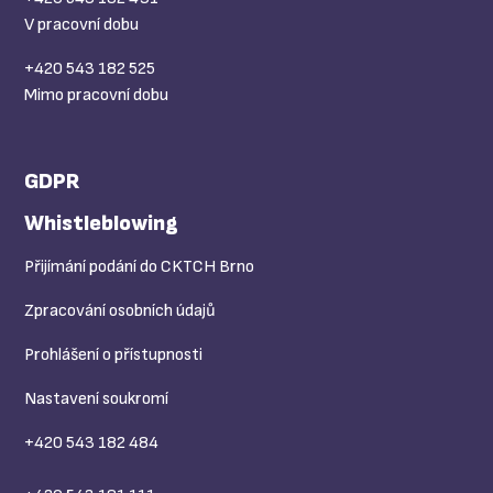
V pracovní dobu
+420 543 182 525
Mimo pracovní dobu
GDPR
Whistleblowing
Přijímání podání do CKTCH Brno
Zpracování osobních údajů
Prohlášení o přístupnosti
Nastavení soukromí
+420 543 182 484