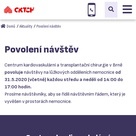
Domů
Aktuality
Povolení návštěv
Povolení návštěv
Centrum kardiovaskulární a transplantační chirurgie v Brně
povoluje
návštěvy na lůžkových odděleních nemocnice
od
31.5.2020 (včetně) každou středu a neděli od 14:00 do
17:00 hodin.
Prosíme návštěvníky, aby se řídili návštěvním řádem, který je
vyvěšen v prostorách nemocnice.