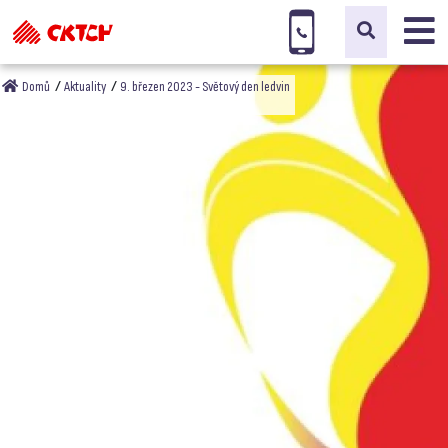
Domů
Aktuality
9. březen 2023 - Světový den ledvin